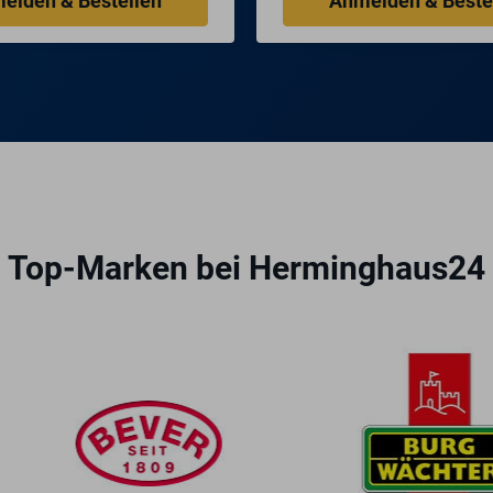
Top-Marken bei Herminghaus24