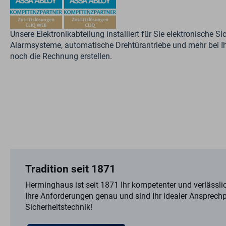
Unsere Elektronikabteilung installiert für Sie elektronische Si
Alarmsysteme, automatische Drehtürantriebe und mehr bei I
noch die Rechnung erstellen.
Tradition seit 1871
Herminghaus ist seit 1871 Ihr kompetenter und verlässli
Ihre Anforderungen genau und sind Ihr idealer Ansprechp
Sicherheitstechnik!