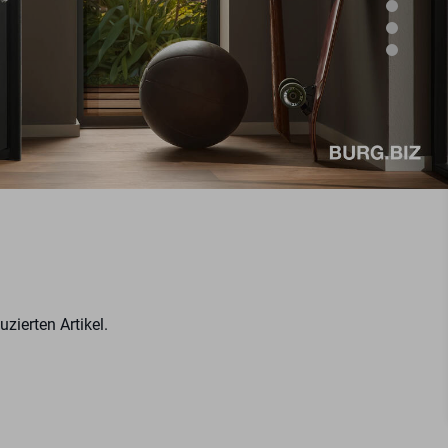
zierten Artikel.