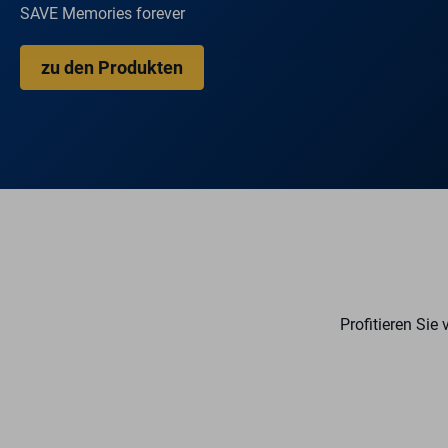
SAVE Memories forever
zu den Produkten
Profitieren Sie