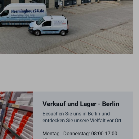
Verkauf und Lager - Berlin
Besuchen Sie uns in Berlin und
entdecken Sie unsere Vielfalt vor Ort.
Montag - Donnerstag: 08:00-17:00