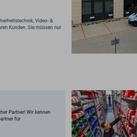
cherheitstechnik, Video- &
hren Kunden. Sie müssen nur
cher Partner! Wir kennen
artner für