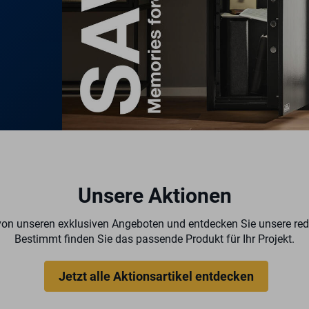
Unsere Aktionen
 von unseren exklusiven Angeboten und entdecken Sie unsere redu
Bestimmt finden Sie das passende Produkt für Ihr Projekt.
Jetzt alle Aktionsartikel entdecken