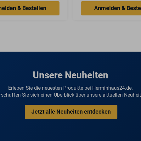
Unsere Neuheiten
Erleben Sie die neuesten Produkte bei Herminhaus24.de.
rschaffen Sie sich einen Überblick über unsere aktuellen Neuheit
Jetzt alle Neuheiten entdecken