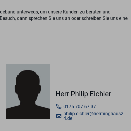
Umgebung unterwegs, um unsere Kunden zu beraten und
esuch, dann sprechen Sie uns an oder schreiben Sie uns eine
Herr Philip Eichler
0175 707 67 37
philip.eichler@herminghaus2
4.de