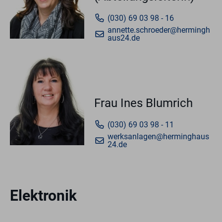
(030) 69 03 98 - 16
annette.schroeder@hermingh
aus24.de
Frau Ines Blumrich
(030) 69 03 98 - 11
werksanlagen@herminghaus
24.de
Elektronik