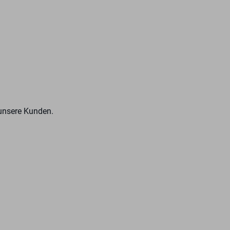
 unsere Kunden.