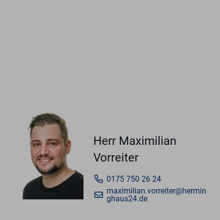
Herr Maximilian
Vorreiter
0175 750 26 24
maximilian.vorreiter@hermin
ghaus24.de