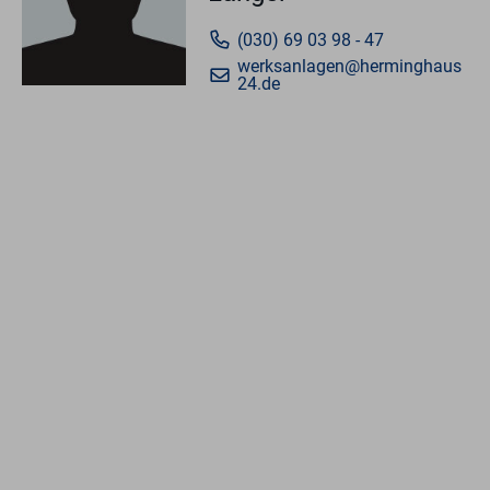
(030) 69 03 98 - 47
werksanlagen@herminghaus
24.de