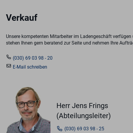
Verkauf
Unsere kompetenten Mitarbeiter im Ladengeschäft verfügen üb
stehen Ihnen gern beratend zur Seite und nehmen Ihre Auftr
(030) 69 03 98 - 20
E-Mail schreiben
Herr Jens Frings
(Abteilungsleiter)
(030) 69 03 98 - 25