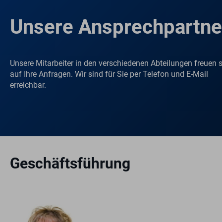
Unsere Ansprechpartn
Unsere Mitarbeiter in den verschiedenen Abteilungen freuen 
auf Ihre Anfragen. Wir sind für Sie per Telefon und E-Mail
erreichbar.
Geschäftsführung