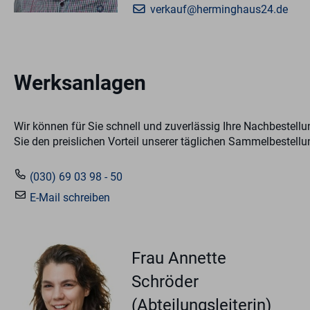
verkauf@herminghaus24.de
Werksanlagen
Wir können für Sie schnell und zuverlässig Ihre Nachbestellu
Sie den preislichen Vorteil unserer täglichen Sammelbestellu
(030) 69 03 98 - 50
E-Mail schreiben
Frau Annette
Schröder
(Abteilungsleiterin)