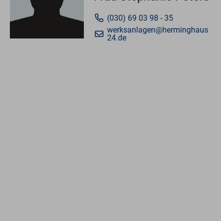
(030) 69 03 98 - 35
werksanlagen@herminghaus
24.de