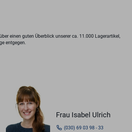
er einen guten Überblick unserer ca. 11.000 Lagerartikel,
äge entgegen.
Frau Isabel Ulrich
(030) 69 03 98 - 33