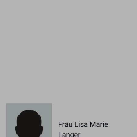
Frau Lisa Marie
Langer